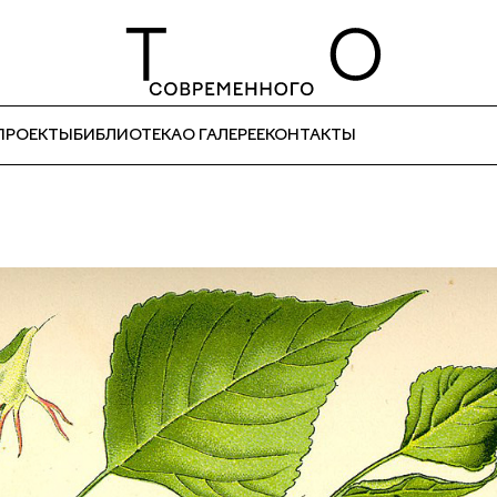
ПРОЕКТЫ
БИБЛИОТЕКА
О ГАЛЕРЕЕ
КОНТАКТЫ