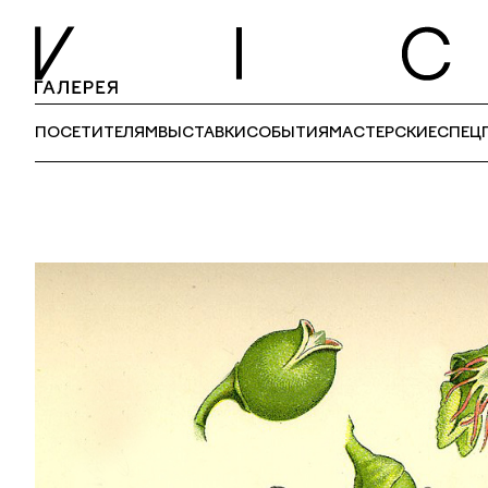
ПОСЕТИТЕЛЯМ
ВЫСТАВКИ
СОБЫТИЯ
МАСТЕРСКИЕ
СПЕЦ