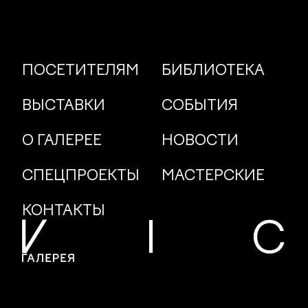
ПОСЕТИТЕЛЯМ
БИБЛИОТЕКА
ВЫСТАВКИ
СОБЫТИЯ
О ГАЛЕРЕЕ
НОВОСТИ
СПЕЦПРОЕКТЫ
МАСТЕРСКИЕ
КОНТАКТЫ