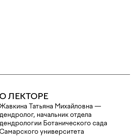
О ЛЕКТОРЕ
Жавкина Татьяна Михайловна —
дендролог, начальник отдела
дендрологии Ботанического сада
Самарского университета