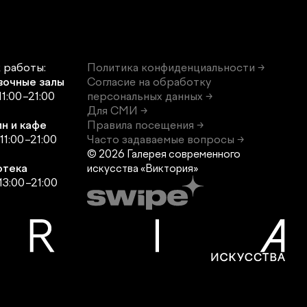
 работы:
Политика конфиденциальности →
вочные залы
Согласие на обработку
11:00–21:00
персональных данных →
Для СМИ →
н и кафе
Правила посещения →
11:00–21:00
Часто задаваемые вопросы →
© 2026 Галерея современного
отека
искусства «Виктория»
13:00–21:00