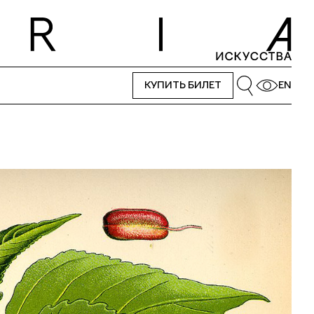
КУПИТЬ БИЛЕТ
EN