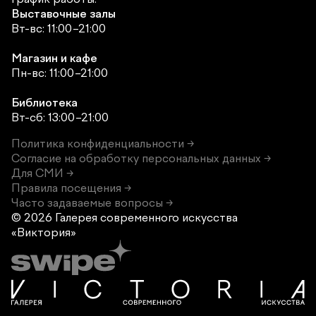
Выставочные залы
Вт-вс: 11:00–21:00
Магазин и кафе
Пн-вс: 11:00–21:00
Библиотека
Вт-сб: 13:00–21:00
Политика конфиденциальности →
Согласие на обработку персональных данных →
Для СМИ →
Правила посещения →
Часто задаваемые вопросы →
© 2026 Галерея современного
искусства
«Виктория»