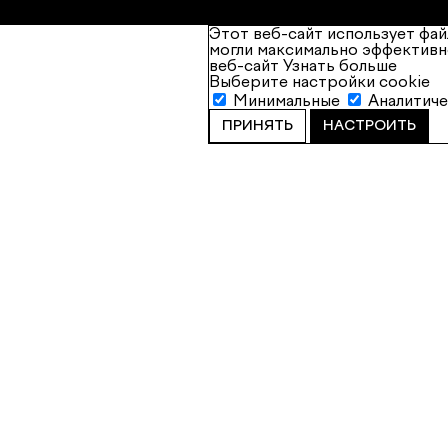
Этот веб-сайт использует фай
могли максимально эффективн
веб-сайт
Узнать больше
Выберите настройки cookie
Минимальные
Аналитич
ПРИНЯТЬ
НАСТРОИТЬ