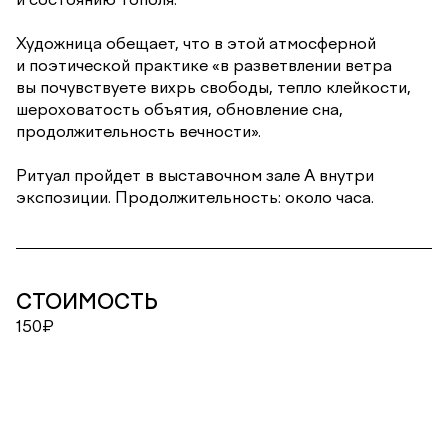
Художница обещает, что в этой атмосферной
и поэтической практике «в разветвлении ветра
вы почувствуете вихрь свободы, тепло клейкости,
шероховатость объятия, обновление сна,
продолжительность вечности».
Ритуал пройдет в выставочном зале А внутри
экспозиции. Продолжительность: около часа.
СТОИМОСТЬ
150₽