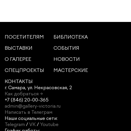
ПОСЕТИТЕЛЯМ
БИБЛИОТЕКА
ВЫСТАВКИ
СОБЫТИЯ
О ГАЛЕРЕЕ
НОВОСТИ
СПЕЦПРОЕКТЫ
МАСТЕРСКИЕ
КОНТАКТЫ
г. Самара,
ул. Некрасовская, 2
Как добраться →
+7 (846) 20-00-365
admin@gallery-victoria.ru
Написать в Телеграм
Наши социальные сети:
Telegram
/
VK
/
Youtube
График работы: