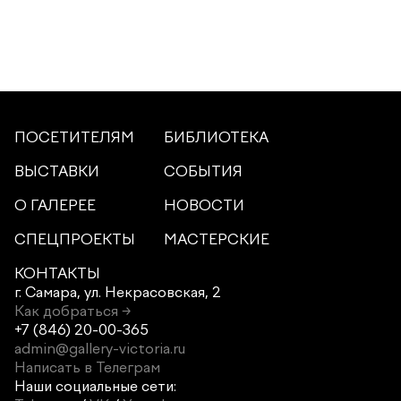
ПОСЕТИТЕЛЯМ
БИБЛИОТЕКА
ВЫСТАВКИ
СОБЫТИЯ
О ГАЛЕРЕЕ
НОВОСТИ
СПЕЦПРОЕКТЫ
МАСТЕРСКИЕ
КОНТАКТЫ
г. Самара,
ул. Некрасовская, 2
Как добраться →
+7 (846) 20-00-365
admin@gallery-victoria.ru
Написать в Телеграм
Наши социальные сети: