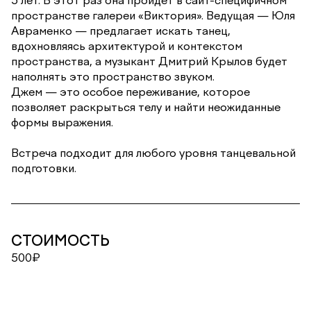
пространстве галереи «Виктория». Ведущая — Юля
Авраменко — предлагает искать танец,
вдохновляясь архитектурой и контекстом
пространства, а музыкант Дмитрий Крылов будет
наполнять это пространство звуком.
Джем — это особое переживание, которое
позволяет раскрыться телу и найти неожиданные
формы выражения.
Встреча подходит для любого уровня танцевальной
подготовки.
СТОИМОСТЬ
500₽