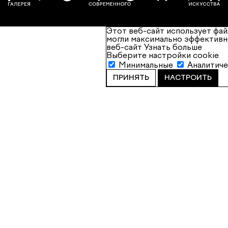
Этот веб-сайт использует фай
могли максимально эффективн
веб-сайт
Узнать больше
Выберите настройки cookie
Минимальные
Аналитич
ПРИНЯТЬ
НАСТРОИТЬ