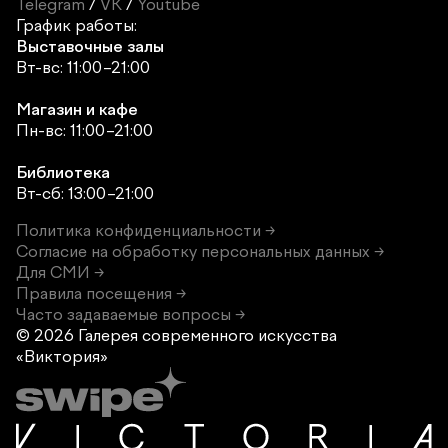
Telegram
/
VK
/
Youtube
График работы:
Выставочные залы
Вт-вс: 11:00–21:00
Магазин и кафе
Пн-вс: 11:00–21:00
Библиотека
Вт-сб: 13:00–21:00
Политика конфиденциальности →
Согласие на обработку персональных данных →
Для СМИ →
Правила посещения →
Часто задаваемые вопросы →
© 2026 Галерея современного
искусства
«Виктория»